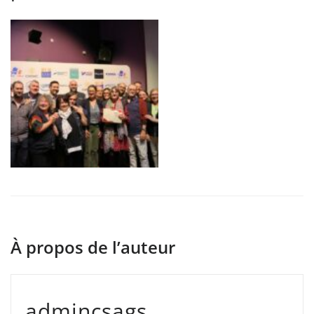
À propos de l’auteur
admincsags