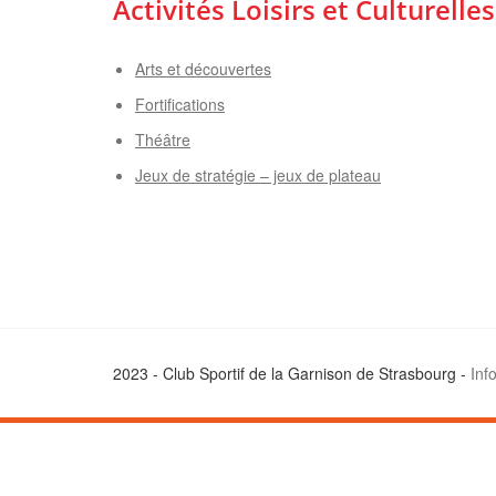
Activités Loisirs et Culturelles
Arts et découvertes
Fortifications
Théâtre
Jeux de stratégie – jeux de plateau
2023 - Club Sportif de la Garnison de Strasbourg -
Inf