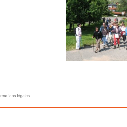
ormations légales