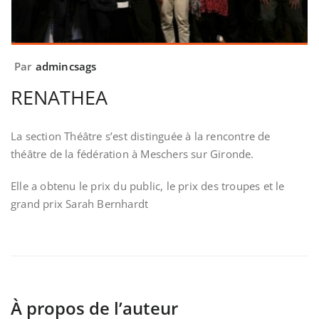
Par
admincsags
RENATHEA
La section Théâtre s’est distinguée à la rencontre de
théâtre de la fédération à Meschers sur Gironde.
Elle a obtenu le prix du public, le prix des troupes et le
grand prix Sarah Bernhardt
À propos de l’auteur