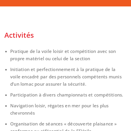
Activités
Pratique de la voile loisir et compétition avec son
propre matériel ou celui de la section
Initiation et perfectionnement à la pratique de la
voile encadré par des personnels compétents munis
d’un lomac pour assurer la sécurité.
Participation à divers championnats et compétitions.
Navigation loisir, régates en mer pour les plus
chevronnés
Organisation de séances « découverte plaisance »