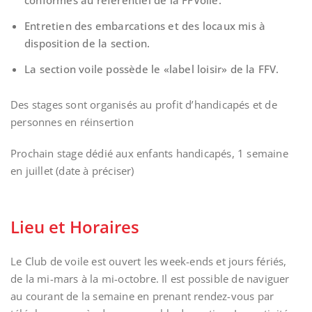
conformes au référentiel de la FFVoile.
Entretien des embarcations et des locaux mis à
disposition de la section.
La section voile possède le «label loisir» de la FFV.
Des stages sont organisés au profit d’handicapés et de
personnes en réinsertion
Prochain stage dédié aux enfants handicapés, 1 semaine
en juillet (date à préciser)
Lieu et Horaires
Le Club de voile est ouvert les week-ends et jours fériés,
de la mi-mars à la mi-octobre. Il est possible de naviguer
au courant de la semaine en prenant rendez-vous par