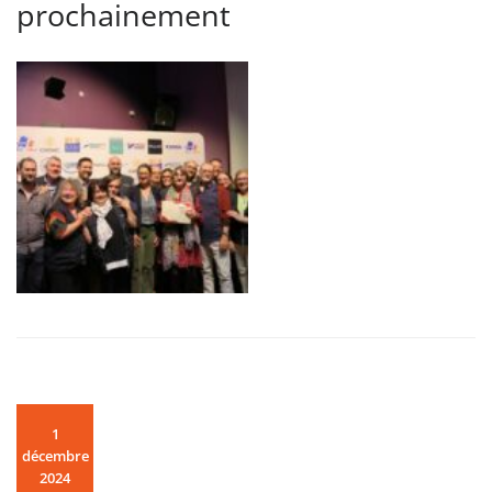
prochainement
1
décembre
2024