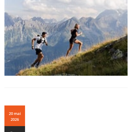
20 mai
2026