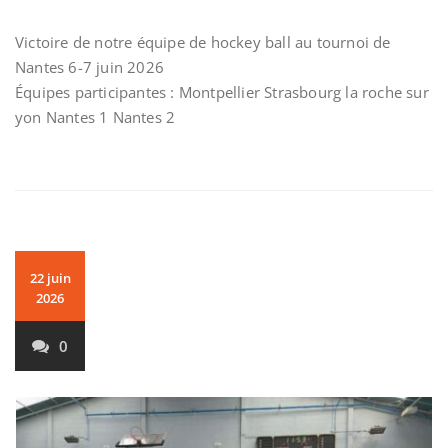
Victoire de notre équipe de hockey ball au tournoi de
Nantes 6-7 juin 2026
Équipes participantes : Montpellier Strasbourg la roche sur
yon Nantes 1 Nantes 2
22 juin
2026
0