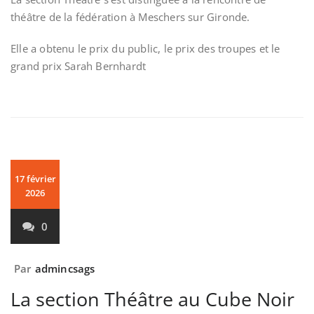
théâtre de la fédération à Meschers sur Gironde.
Elle a obtenu le prix du public, le prix des troupes et le
grand prix Sarah Bernhardt
17 février
2026
0
Par
admincsags
La section Théâtre au Cube Noir