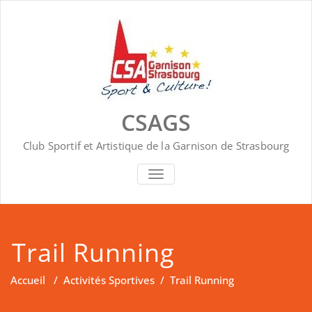
Skip
to
content
CSAGS
Club Sportif et Artistique de la Garnison de Strasbourg
AFFICHER/MASQUER
LA
NAVIGATION
Trail Running
Accueil
/
Activités Sportives
/
Trail Running