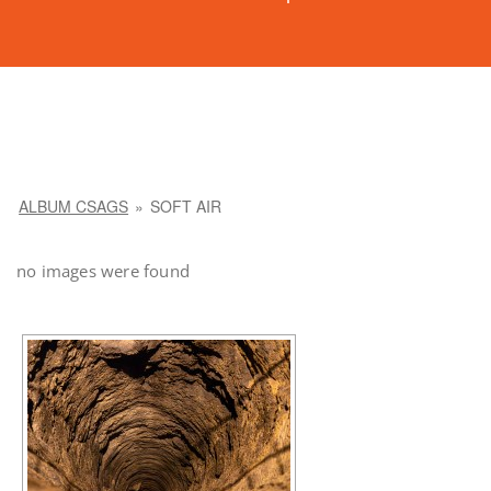
ALBUM CSAGS
»
SOFT AIR
no images were found