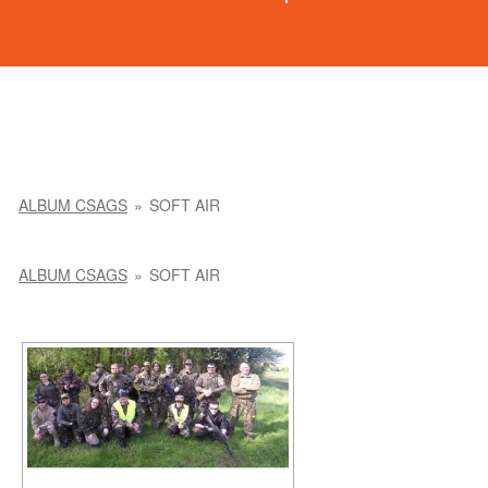
ALBUM CSAGS
»
SOFT AIR
ALBUM CSAGS
»
SOFT AIR