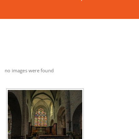
no images were found