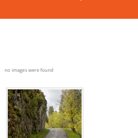
no images were found