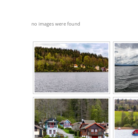
no images were found