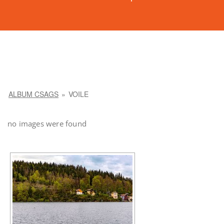
ALBUM CSAGS
»
VOILE
no images were found