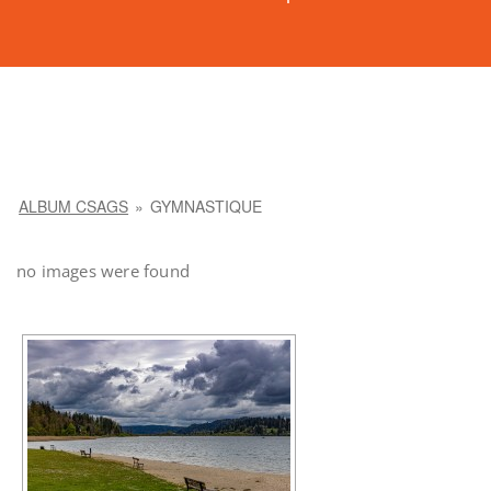
ALBUM CSAGS
»
GYMNASTIQUE
no images were found