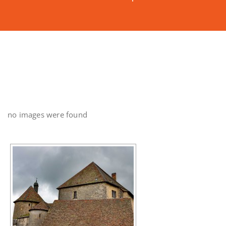
no images were found