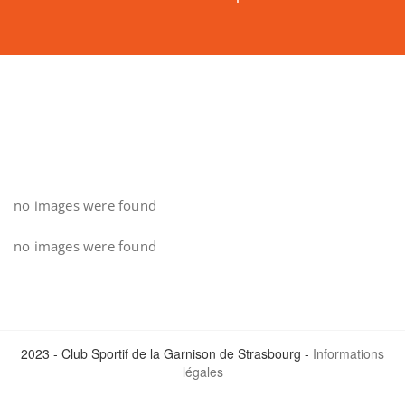
no images were found
no images were found
2023 - Club Sportif de la Garnison de Strasbourg -
Informations
légales