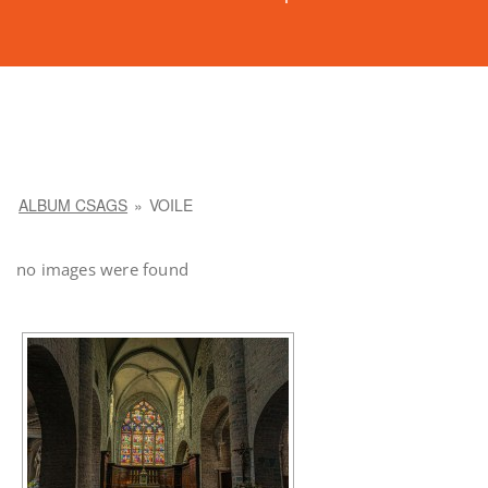
ALBUM CSAGS
»
VOILE
no images were found