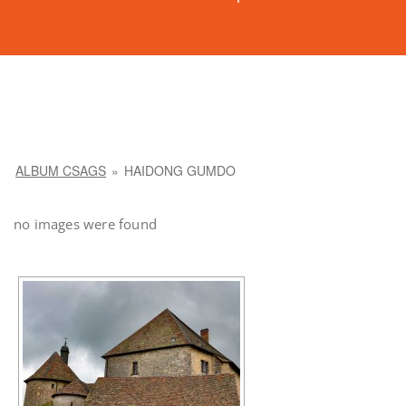
ALBUM CSAGS
»
HAIDONG GUMDO
no images were found