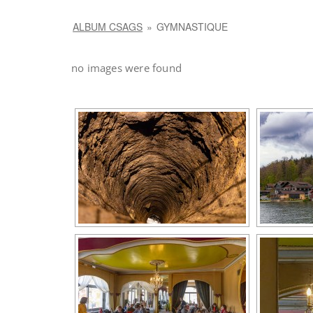
ALBUM CSAGS
»
GYMNASTIQUE
no images were found