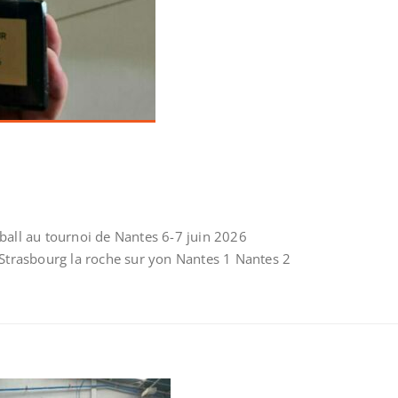
ball au tournoi de Nantes 6-7 juin 2026
 Strasbourg la roche sur yon Nantes 1 Nantes 2