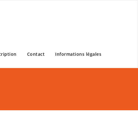
cription
Contact
Informations légales