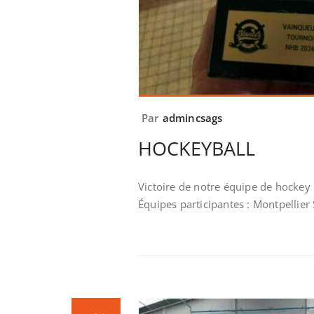
Par
admincsags
HOCKEYBALL
Victoire de notre équipe de hockey 
Équipes participantes : Montpellier