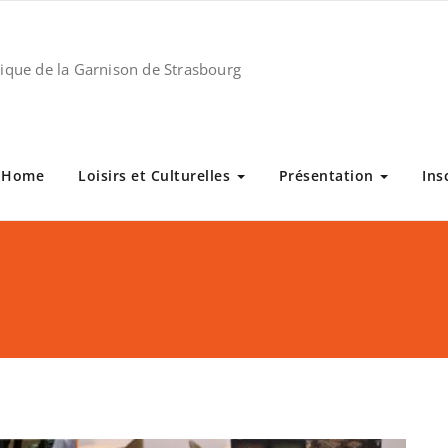
stique de la Garnison de Strasbourg
Home
Loisirs et Culturelles
Présentation
Ins